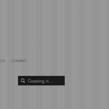
SCH
CONTACT