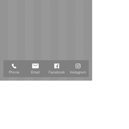
Phone
Email
Facebook
Instagram