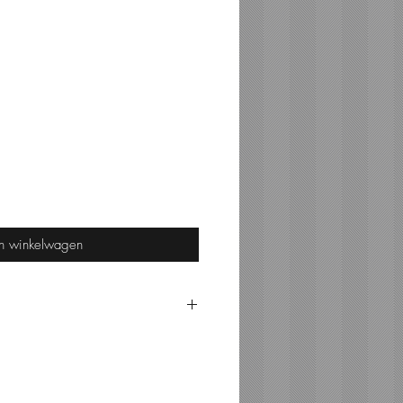
In winkelwagen