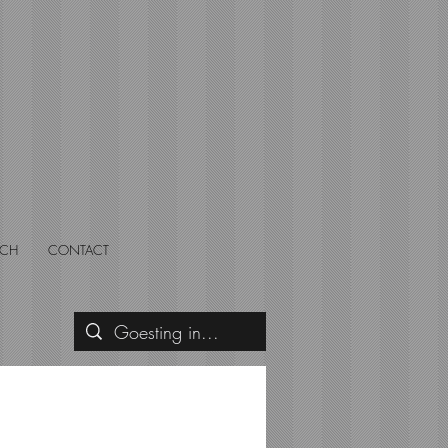
SCH
CONTACT